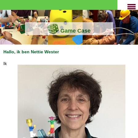
Game Case
Hallo, ik ben Nettie Wester
Ik