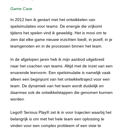
Game Case
In 2012 ben ik gestart met het ontwikkelen van
spelsimulaties voor teams. De energie die vrijkomt
tijdens het spelen vind ik geweldig. Het is mooi om te
zien dat elke game nieuwe inzichten biedt, in jezelf, in je
teamgenoten en in de processen binnen het team.
In de afgelopen jaren heb ik mijn aanbod uitgebreid
naar het coachen van teams. Altijd met de inzet van een
ervarende leervorm. Een spelsimulatie is namelijk vaak
alleen een beginpunt van het ontwikkeltraject voor een
team. De dynamiek van het team wordt duidelijk en
daarmee ook de ontwikkelstappen die genomen kunnen
worden.
Lego® Serious Play® zet ik in voor trajecten waarbij het
belangrijk is om met het hele team een oplossing te
vinden voor een complex probleem of een visie te