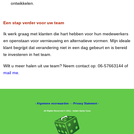
ontwikkelen.
Een stap verder voor uw team
Ik werk graag met klanten die hart hebben voor hun medewerkers
en openstaan voor vernieuwing en alternatieve vormen. Mijn ideale
klant begrijpt dat verandering niet in een dag gebeurt en is bereid
te investeren in het team.
Wilt u meer halen uit uw team? Neem contact op: 06-57663144 of
mail me
.
- Algemene voorwaarden -
- Privacy Statement -
All Rights Reserved © 2012 - heden Game Case