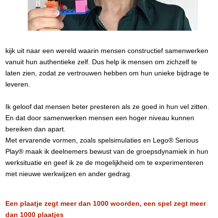
kijk uit naar een wereld waarin mensen constructief samenwerken
vanuit hun authentieke zelf. Dus help ik mensen om zichzelf te
laten zien, zodat ze vertrouwen hebben om hun unieke bijdrage te
leveren.
Ik geloof dat mensen beter presteren als ze goed in hun vel zitten.
En dat door samenwerken mensen een hoger niveau kunnen
bereiken dan apart.
Met ervarende vormen, zoals spelsimulaties en Lego® Serious
Play® maak ik deelnemers bewust van de groepsdynamiek in hun
werksituatie en geef ik ze de mogelijkheid om te experimenteren
met nieuwe werkwijzen en ander gedrag.
Een plaatje zegt meer dan 1000 woorden, een spel zegt meer
dan 1000 plaatjes